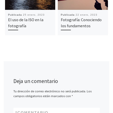
Publicada
25 enero, 2023
Publicada
22 enero, 2023
El uso de la ISO en la
Fotografía: Conociendo
fotografía
los fundamentos
Deja un comentario
Tu dirección de correo electrónico no será publicada.
Los
campos obligatorios están marcados con
*
*
COMENTARIO