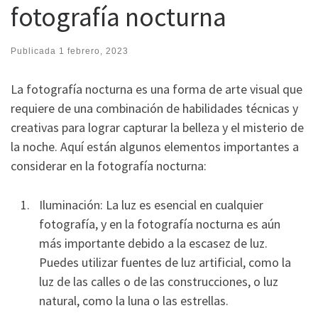
fotografía nocturna
Publicada
1 febrero, 2023
La fotografía nocturna es una forma de arte visual que
requiere de una combinación de habilidades técnicas y
creativas para lograr capturar la belleza y el misterio de
la noche. Aquí están algunos elementos importantes a
considerar en la fotografía nocturna:
Iluminación: La luz es esencial en cualquier
fotografía, y en la fotografía nocturna es aún
más importante debido a la escasez de luz.
Puedes utilizar fuentes de luz artificial, como la
luz de las calles o de las construcciones, o luz
natural, como la luna o las estrellas.