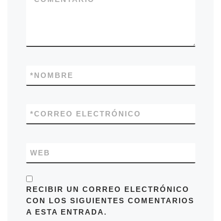
*
NOMBRE
*
CORREO ELECTRÓNICO
WEB
RECIBIR UN CORREO ELECTRÓNICO
CON LOS SIGUIENTES COMENTARIOS
A ESTA ENTRADA.