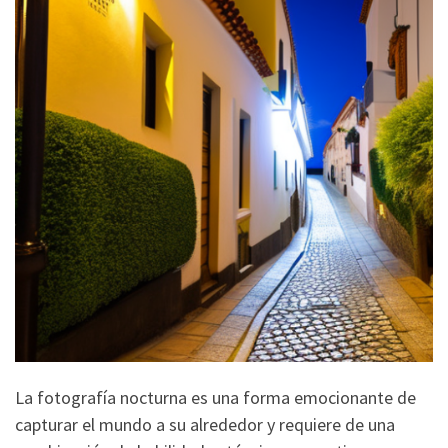
La fotografía nocturna es una forma emocionante de
capturar el mundo a su alrededor y requiere de una