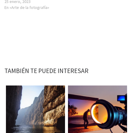
25 enero, 2023
En «Arte de la fotografía»
TAMBIÉN TE PUEDE INTERESAR