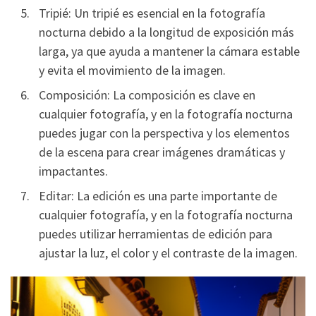
Tripié: Un tripié es esencial en la fotografía
nocturna debido a la longitud de exposición más
larga, ya que ayuda a mantener la cámara estable
y evita el movimiento de la imagen.
Composición: La composición es clave en
cualquier fotografía, y en la fotografía nocturna
puedes jugar con la perspectiva y los elementos
de la escena para crear imágenes dramáticas y
impactantes.
Editar: La edición es una parte importante de
cualquier fotografía, y en la fotografía nocturna
puedes utilizar herramientas de edición para
ajustar la luz, el color y el contraste de la imagen.