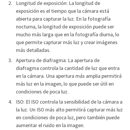
Longitud de exposición: La longitud de
exposición es el tiempo que la cámara está
abierta para capturar la luz. En la fotografía
nocturna, la longitud de exposición puede ser
mucho más larga que en la fotografía diurna, lo
que permite capturar más luz y crear imágenes
más detalladas.
Apertura de diafragma: La apertura de
diafragma controla la cantidad de luz que entra
en la cámara. Una apertura más amplia permitirá
más luz en la imagen, lo que puede ser útil en
condiciones de poca luz.
ISO: El ISO controla la sensibilidad de la cámara a
la luz. Un ISO más alto permitirá capturar más luz
en condiciones de poca luz, pero también puede
aumentar el ruido en la imagen.