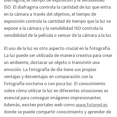
ISO. El diafragma controla la cantidad de luz que entra
en la cámara a través del objetivo, el tiempo de
exposición controla la cantidad de tiempo que la luz se
expone a la cámara y la sensibilidad ISO controla la
sensibilidad de la película o sensor de la cámara a la luz.
El uso de la luz es otro aspecto crucial en la fotografía.
La luz puede ser utilizada de manera creativa para crear
un ambiente, destacar un objeto o transmitir una
emoción. La fotografía de día tiene sus propias
ventajas y desventajas en comparación con la
fotografía nocturna o con poca luz. El conocimiento
sobre cómo utilizar la luz en diferentes situaciones es
esencial para conseguir imágenes impresionantes.
Además, existen portales web como
www.fotored.es
donde se puede compartir conocimiento y aprender de