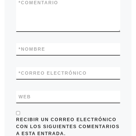
*
COMENTARIO
*
NOMBRE
*
CORREO ELECTRÓNICO
WEB
RECIBIR UN CORREO ELECTRÓNICO
CON LOS SIGUIENTES COMENTARIOS
A ESTA ENTRADA.