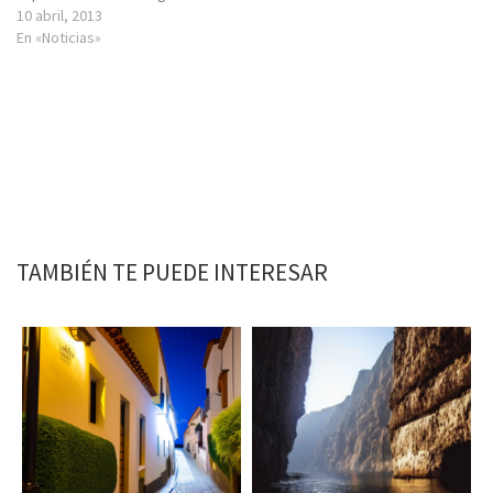
10 abril, 2013
En «Noticias»
TAMBIÉN TE PUEDE INTERESAR