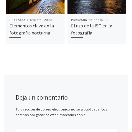
Publicada
1 febrero, 2023
Publicada
25 enero, 2023
Elementos clave en la
El uso de la ISO en la
fotografía nocturna
fotografía
Deja un comentario
Tu dirección de correo electrónico no será publicada.
Los
campos obligatorios están marcados con
*