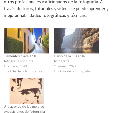
otros profesionales y aficionados de la fotografía. A
través de foros, tutoriales y videos se puede aprender y
mejorar habilidades fotográficas y técnicas.
Elementos clave en la
El uso de la ISO en la
fotografía nocturna
fotografía
1 febrero, 2023
25 enero, 2023
En «Arte de la fotografía»
En «Arte de la fotografía»
Una agenda de las mejores
exposiciones de fotografía