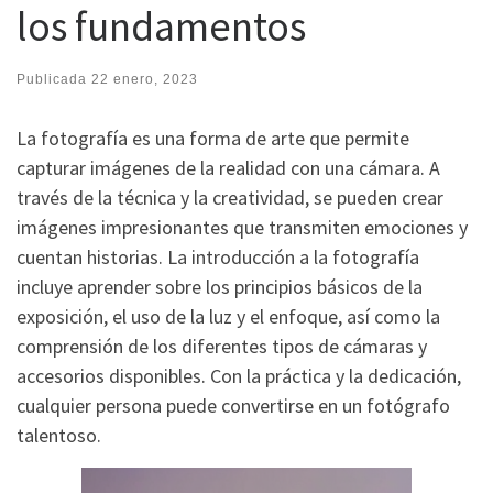
los fundamentos
Publicada
22 enero, 2023
La fotografía es una forma de arte que permite
capturar imágenes de la realidad con una cámara. A
través de la técnica y la creatividad, se pueden crear
imágenes impresionantes que transmiten emociones y
cuentan historias. La introducción a la fotografía
incluye aprender sobre los principios básicos de la
exposición, el uso de la luz y el enfoque, así como la
comprensión de los diferentes tipos de cámaras y
accesorios disponibles. Con la práctica y la dedicación,
cualquier persona puede convertirse en un fotógrafo
talentoso.