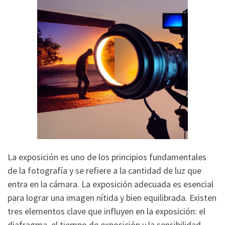
La exposición es uno de los principios fundamentales
de la fotografía y se refiere a la cantidad de luz que
entra en la cámara. La exposición adecuada es esencial
para lograr una imagen nítida y bien equilibrada. Existen
tres elementos clave que influyen en la exposición: el
diafragma, el tiempo de exposición y la sensibilidad