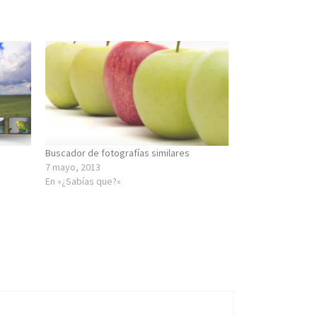
Buscador de fotografías similares
7 mayo, 2013
En «¿Sabías que?»