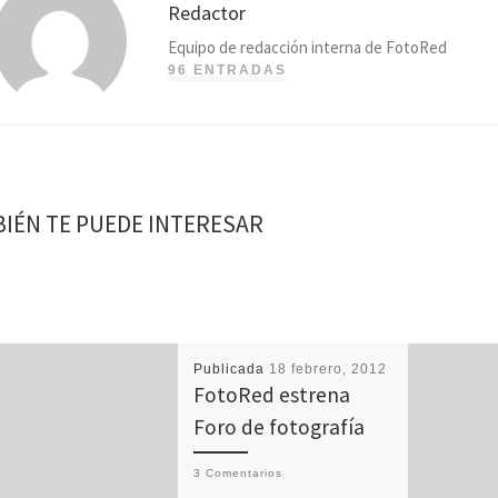
Redactor
Equipo de redacción interna de FotoRed
96 ENTRADAS
IÉN TE PUEDE INTERESAR
Publicada
18 febrero, 2012
FotoRed estrena
Foro de fotografía
3 Comentarios