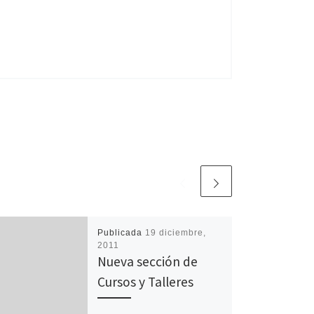
Publicada
19 diciembre,
2011
Nueva sección de
Cursos y Talleres