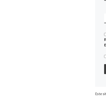
Este si