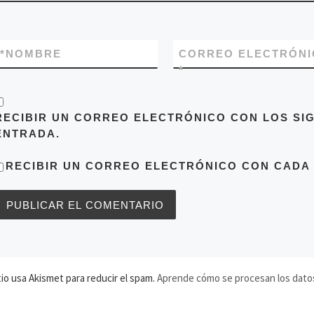
*
NOMBRE
CORREO ELECTRÓNI
*
RECIBIR UN CORREO ELECTRÓNICO CON LOS SI
ENTRADA.
RECIBIR UN CORREO ELECTRÓNICO CON CADA
tio usa Akismet para reducir el spam.
Aprende cómo se procesan los dato