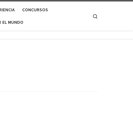
RIENCIA
CONCURSOS
Search
 EL MUNDO