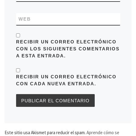
WEB
RECIBIR UN CORREO ELECTRÓNICO
CON LOS SIGUIENTES COMENTARIOS
A ESTA ENTRADA.
RECIBIR UN CORREO ELECTRÓNICO
CON CADA NUEVA ENTRADA.
Este sitio usa Akismet para reducir el spam.
Aprende cómo se