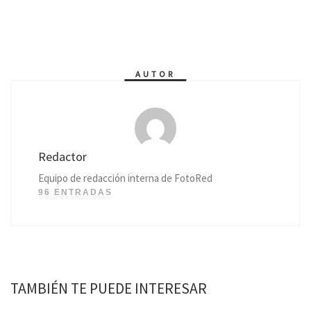
AUTOR
Redactor
Equipo de redacción interna de FotoRed
96 ENTRADAS
TAMBIÉN TE PUEDE INTERESAR