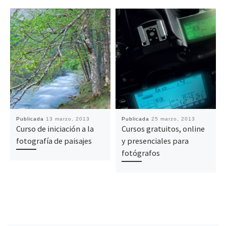
Publicada
13 marzo, 2013
Publicada
25 marzo, 2013
Curso de iniciación a la
Cursos gratuitos, online
fotografía de paisajes
y presenciales para
fotógrafos