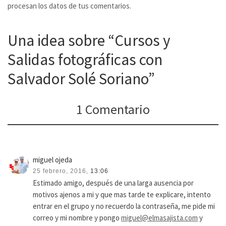
procesan los datos de tus comentarios.
Una idea sobre “Cursos y
Salidas fotográficas con
Salvador Solé Soriano”
1 Comentario
miguel ojeda
25 febrero, 2016,
13:06
Estimado amigo, después de una larga ausencia por
motivos ajenos a mi y que mas tarde te explicare, intento
entrar en el grupo y no recuerdo la contraseña, me pide mi
correo y mi nombre y pongo
miguel@elmasajista.com
y