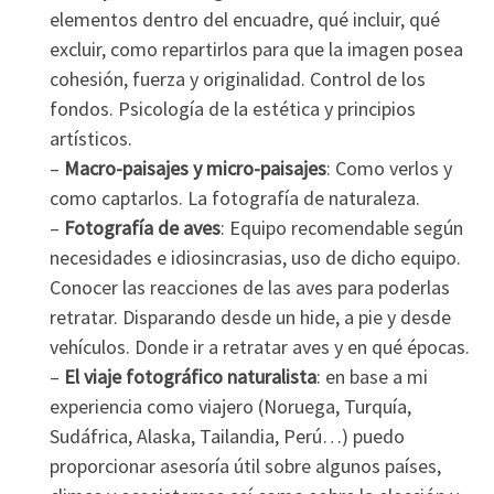
elementos dentro del encuadre, qué incluir, qué
excluir, como repartirlos para que la imagen posea
cohesión, fuerza y originalidad. Control de los
fondos. Psicología de la estética y principios
artísticos.
–
Macro-paisajes y micro-paisajes
: Como verlos y
como captarlos. La fotografía de naturaleza.
–
Fotografía de aves
: Equipo recomendable según
necesidades e idiosincrasias, uso de dicho equipo.
Conocer las reacciones de las aves para poderlas
retratar. Disparando desde un hide, a pie y desde
vehículos. Donde ir a retratar aves y en qué épocas.
–
El viaje fotográfico naturalista
: en base a mi
experiencia como viajero (Noruega, Turquía,
Sudáfrica, Alaska, Tailandia, Perú…) puedo
proporcionar asesoría útil sobre algunos países,