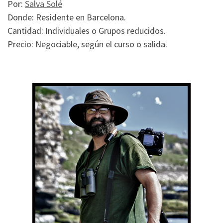
Por:
Salva Solé
Donde: Residente en Barcelona.
Cantidad: Individuales o Grupos reducidos.
Precio: Negociable, según el curso o salida.