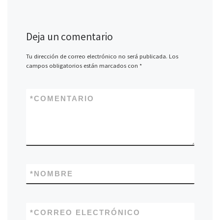
Deja un comentario
Tu dirección de correo electrónico no será publicada.
Los
campos obligatorios están marcados con
*
*
COMENTARIO
*
NOMBRE
*
CORREO ELECTRÓNICO