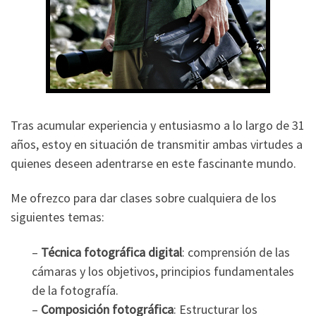
Tras acumular experiencia y entusiasmo a lo largo de 31
años, estoy en situación de transmitir ambas virtudes a
quienes deseen adentrarse en este fascinante mundo.
Me ofrezco para dar clases sobre cualquiera de los
siguientes temas:
–
Técnica fotográfica digital
: comprensión de las
cámaras y los objetivos, principios fundamentales
de la fotografía.
–
Composición fotográfica
: Estructurar los