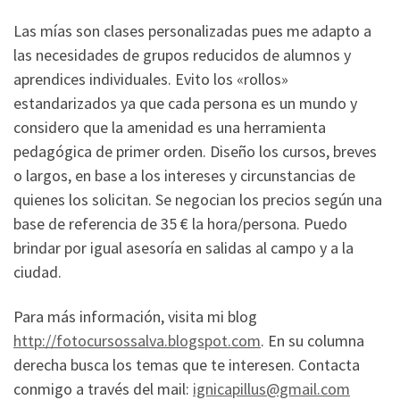
Las mías son clases personalizadas pues me adapto a
las necesidades de grupos reducidos de alumnos y
aprendices individuales. Evito los «rollos»
estandarizados ya que cada persona es un mundo y
considero que la amenidad es una herramienta
pedagógica de primer orden. Diseño los cursos, breves
o largos, en base a los intereses y circunstancias de
quienes los solicitan. Se negocian los precios según una
base de referencia de 35 € la hora/persona. Puedo
brindar por igual asesoría en salidas al campo y a la
ciudad.
Para más información, visita mi blog
http://fotocursossalva.blogspot.com
. En su columna
derecha busca los temas que te interesen. Contacta
conmigo a través del mail:
ignicapillus@gmail.com