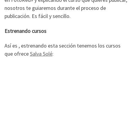
nosotros te guiaremos durante el proceso de
publicación. Es fácil y sencillo.
Estrenando cursos
Así es , estrenando esta sección tenemos los cursos
que ofrece
Salva Solé
: