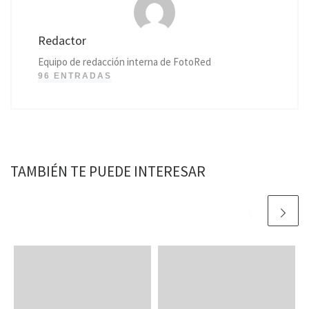
Redactor
Equipo de redacción interna de FotoRed
96 ENTRADAS
TAMBIÉN TE PUEDE INTERESAR