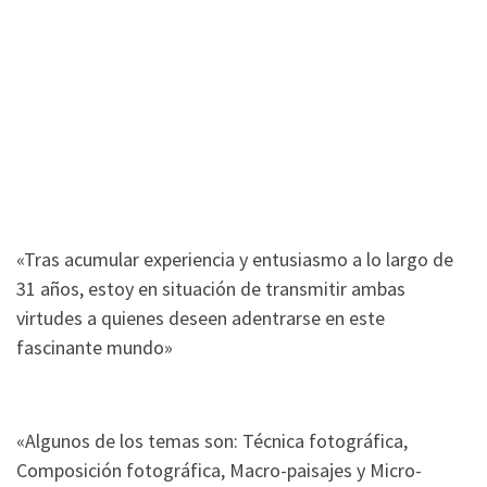
«Tras acumular experiencia y entusiasmo a lo largo de
31 años, estoy en situación de transmitir ambas
virtudes a quienes deseen adentrarse en este
fascinante mundo»
«Algunos de los temas son: Técnica fotográfica,
Composición fotográfica, Macro-paisajes y Micro-