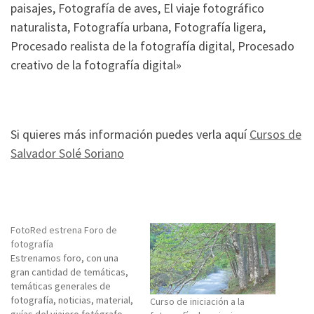
paisajes, Fotografía de aves, El viaje fotográfico
naturalista, Fotografía urbana, Fotografía ligera,
Procesado realista de la fotografía digital, Procesado
creativo de la fotografía digital»
Si quieres más información puedes verla aquí
Cursos de
Salvador Solé Soriano
FotoRed estrena Foro de
fotografía
Estrenamos foro, con una
gran cantidad de temáticas,
temáticas generales de
fotografía, noticias, material,
Curso de iniciación a la
guías del viajero fotógrafo,