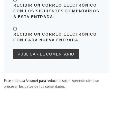
RECIBIR UN CORREO ELECTRÓNICO
CON LOS SIGUIENTES COMENTARIOS
A ESTA ENTRADA.
RECIBIR UN CORREO ELECTRÓNICO
CON CADA NUEVA ENTRADA.
Este sitio usa Akismet para reducir el spam.
Aprende cómo se
procesan los datos de tus comentarios.