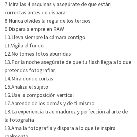
7.Mira las 4 esquinas y asegúrate de que están
correctas antes de disparar
8.Nunca olvides la regla de los tercios
9.Dispara siempre en RAW
10.Lleva siempre la cámara contigo
11.Vigila el fondo
12.No tomes fotos aburridas
13.Por la noche asegúrate de que tu flash llega a lo que
pretendes fotografiar
14.Mira donde cortas
15.Analiza el sujeto
16.Usa la composición vertical
17.Aprende de los demás y de ti mismo
18.La experiencia trae madurez y perfección al arte de
la fotografía
19.Ama la fotografía y dispara a lo que te inspira
realmente