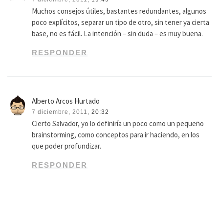
Muchos consejos útiles, bastantes redundantes, algunos
poco explícitos, separar un tipo de otro, sin tener ya cierta
base, no es fácil. La intención – sin duda – es muy buena.
RESPONDER
Alberto Arcos Hurtado
7 diciembre, 2011,
20:32
Cierto Salvador, yo lo definiría un poco como un pequeño
brainstorming, como conceptos para ir haciendo, en los
que poder profundizar.
RESPONDER