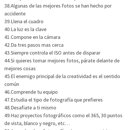
38.Algunas de las mejores fotos se han hecho por
accidente
39.Llena el cuadro
40.La luz es la clave
41.Compone en la cámara
42.Da tres pasos mas cerca
43.Siempre controla el ISO antes de disparar
44.Si quieres tomar mejores fotos, párate delante de
mejores cosas
45.El enemigo principal de la creatividad es el sentido
común
46.Comprende tu equipo
47.Estudia el tipo de fotografía que prefieres
48.Desafiate a ti mismo
49.Haz proyectos fotográficos como el 365, 30 puntos
de vista, blanco y negro, etc…