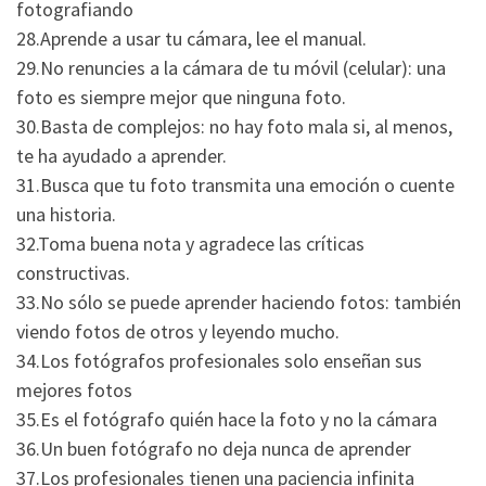
fotografiando
28.Aprende a usar tu cámara, lee el manual.
29.No renuncies a la cámara de tu móvil (celular): una
foto es siempre mejor que ninguna foto.
30.Basta de complejos: no hay foto mala si, al menos,
te ha ayudado a aprender.
31.Busca que tu foto transmita una emoción o cuente
una historia.
32.Toma buena nota y agradece las críticas
constructivas.
33.No sólo se puede aprender haciendo fotos: también
viendo fotos de otros y leyendo mucho.
34.Los fotógrafos profesionales solo enseñan sus
mejores fotos
35.Es el fotógrafo quién hace la foto y no la cámara
36.Un buen fotógrafo no deja nunca de aprender
37.Los profesionales tienen una paciencia infinita