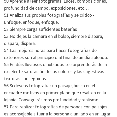
50.Aprende a leer fotografías: Luces, composiciones,
profundidad de campo, exposiciones, etc…
51.Analiza tus propias fotografías y se critico •
Enfoque, enfoque, enfoque…
52.Siempre carga suficientes baterías
53.No dejes la cámara en el bolso, siempre dispara,
dispara, dispara.
54.Las mejores horas para hacer fotografías de
exteriores son al principio o al final de un día soleado.
55.En días lluviosos o nublados te sorprenderás de la
excelente saturación de los colores y las sugestivas
texturas conseguidas.
56.Si deseas fotografiar un paisaje, busca en el
encuadre motivos en primer plano que resalten en la
lejanía. Conseguirás mas profundidad y realismo.
57.Para realizar fotografías de personas con paisajes,
es aconsejable situar a la persona a un lado en un lugar