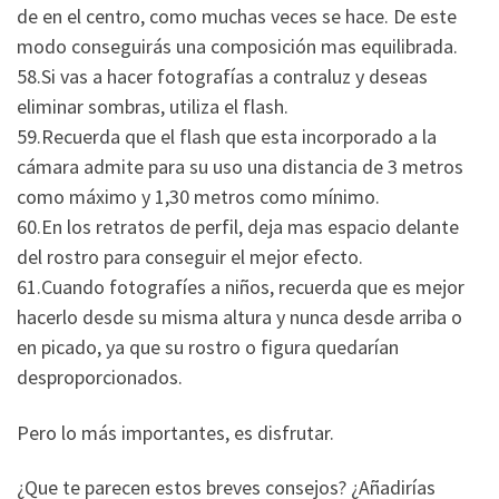
de en el centro, como muchas veces se hace. De este
modo conseguirás una composición mas equilibrada.
58.Si vas a hacer fotografías a contraluz y deseas
eliminar sombras, utiliza el flash.
59.Recuerda que el flash que esta incorporado a la
cámara admite para su uso una distancia de 3 metros
como máximo y 1,30 metros como mínimo.
60.En los retratos de perfil, deja mas espacio delante
del rostro para conseguir el mejor efecto.
61.Cuando fotografíes a niños, recuerda que es mejor
hacerlo desde su misma altura y nunca desde arriba o
en picado, ya que su rostro o figura quedarían
desproporcionados.
Pero lo más importantes, es disfrutar.
¿Que te parecen estos breves consejos? ¿Añadirías