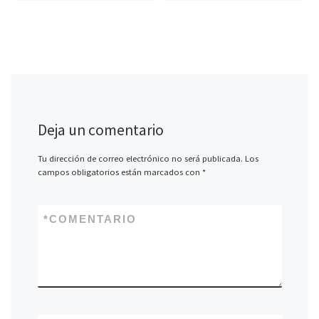
Deja un comentario
Tu dirección de correo electrónico no será publicada.
Los
campos obligatorios están marcados con
*
*
COMENTARIO