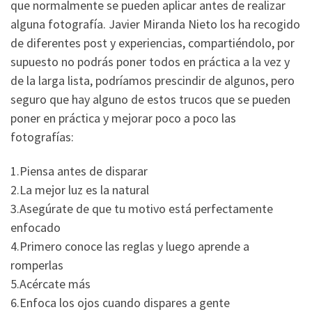
que normalmente se pueden aplicar antes de realizar
alguna fotografía. Javier Miranda Nieto los ha recogido
de diferentes post y experiencias, compartiéndolo, por
supuesto no podrás poner todos en práctica a la vez y
de la larga lista, podríamos prescindir de algunos, pero
seguro que hay alguno de estos trucos que se pueden
poner en práctica y mejorar poco a poco las
fotografías:
1.Piensa antes de disparar
2.La mejor luz es la natural
3.Asegúrate de que tu motivo está perfectamente
enfocado
4.Primero conoce las reglas y luego aprende a
romperlas
5.Acércate más
6.Enfoca los ojos cuando dispares a gente