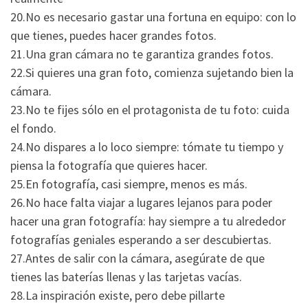
20.No es necesario gastar una fortuna en equipo: con lo
que tienes, puedes hacer grandes fotos.
21.Una gran cámara no te garantiza grandes fotos.
22.Si quieres una gran foto, comienza sujetando bien la
cámara.
23.No te fijes sólo en el protagonista de tu foto: cuida
el fondo.
24.No dispares a lo loco siempre: tómate tu tiempo y
piensa la fotografía que quieres hacer.
25.En fotografía, casi siempre, menos es más.
26.No hace falta viajar a lugares lejanos para poder
hacer una gran fotografía: hay siempre a tu alrededor
fotografías geniales esperando a ser descubiertas.
27.Antes de salir con la cámara, asegúrate de que
tienes las baterías llenas y las tarjetas vacías.
28.La inspiración existe, pero debe pillarte