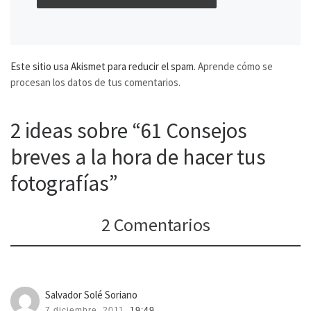
Este sitio usa Akismet para reducir el spam.
Aprende cómo se
procesan los datos de tus comentarios.
2 ideas sobre “61 Consejos
breves a la hora de hacer tus
fotografías”
2 Comentarios
Salvador Solé Soriano
7 diciembre, 2011,
19:49