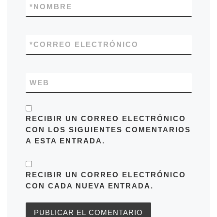
*
NOMBRE
*
CORREO ELECTRÓNICO
WEB
RECIBIR UN CORREO ELECTRÓNICO
CON LOS SIGUIENTES COMENTARIOS
A ESTA ENTRADA.
RECIBIR UN CORREO ELECTRÓNICO
CON CADA NUEVA ENTRADA.