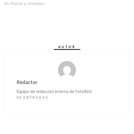
En «Trucos y consejos»
AUTOR
Redactor
Equipo de redacción interna de FotoRed
96 ENTRADAS