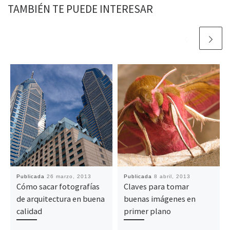
TAMBIÉN TE PUEDE INTERESAR
Publicada
26 marzo, 2013
Publicada
8 abril, 2013
Cómo sacar fotografías
Claves para tomar
de arquitectura en buena
buenas imágenes en
calidad
primer plano