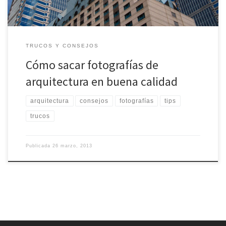
TRUCOS Y CONSEJOS
Cómo sacar fotografías de
arquitectura en buena calidad
arquitectura
consejos
fotografías
tips
trucos
Publicada
26 marzo, 2013