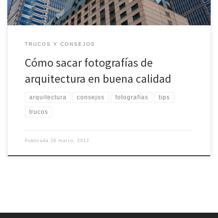
TRUCOS Y CONSEJOS
Cómo sacar fotografías de
arquitectura en buena calidad
arquitectura
consejos
fotografías
tips
trucos
Publicada
26 marzo, 2013